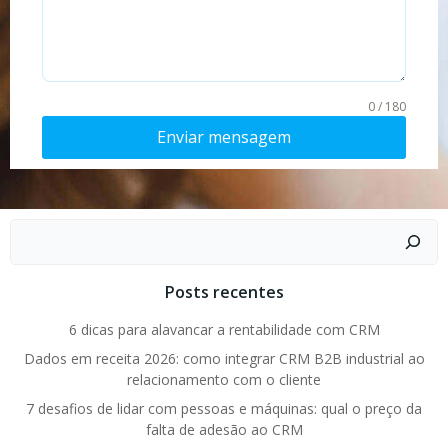
0 / 180
Enviar mensagem
Pesquisar
Posts recentes
6 dicas para alavancar a rentabilidade com CRM
Dados em receita 2026: como integrar CRM B2B industrial ao
relacionamento com o cliente
7 desafios de lidar com pessoas e máquinas: qual o preço da
falta de adesão ao CRM