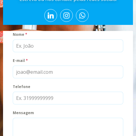
Nome
*
E-mail
*
Telefone
Mensagem