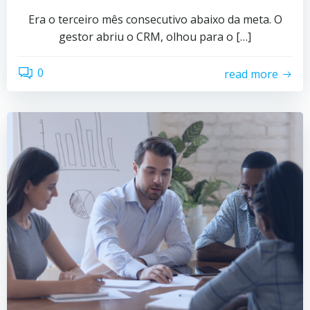
Era o terceiro mês consecutivo abaixo da meta. O
gestor abriu o CRM, olhou para o […]
0
read more