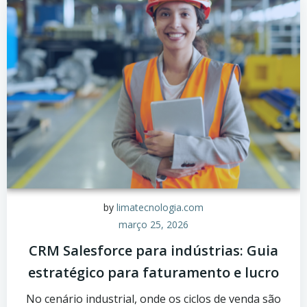
by
limatecnologia.com
março 25, 2026
CRM Salesforce para indústrias: Guia
estratégico para faturamento e lucro
No cenário industrial, onde os ciclos de venda são