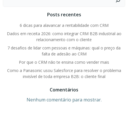
Posts recentes
6 dicas para alavancar a rentabilidade com CRM
Dados em receita 2026: como integrar CRM B2B industrial ao
relacionamento com o cliente
7 desafios de lidar com pessoas e máquinas: qual o preço da
falta de adesão ao CRM
Por que o CRM não te ensina como vender mais
Como a Panasonic usou Salesforce para resolver o problema
invisível de toda empresa B2B: o cliente final
Comentários
Nenhum comentário para mostrar.