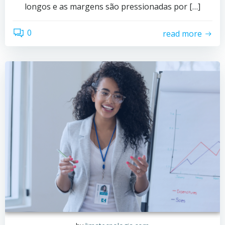
longos e as margens são pressionadas por […]
0
read more