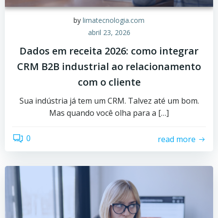
by
limatecnologia.com
abril 23, 2026
Dados em receita 2026: como integrar
CRM B2B industrial ao relacionamento
com o cliente
Sua indústria já tem um CRM. Talvez até um bom.
Mas quando você olha para a […]
0
read more