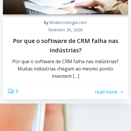
by
limatecnologia.com
fevereiro 26, 2026
Por que o software de CRM falha nas
indústrias?
Por que o software de CRM falha nas indústrias?
Muitas indústrias chegam ao mesmo ponto:
investem […]
0
read more