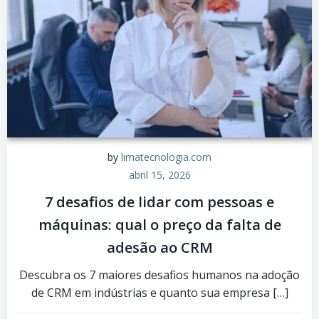
by
limatecnologia.com
abril 15, 2026
7 desafios de lidar com pessoas e
máquinas: qual o preço da falta de
adesão ao CRM
Descubra os 7 maiores desafios humanos na adoção
de CRM em indústrias e quanto sua empresa […]