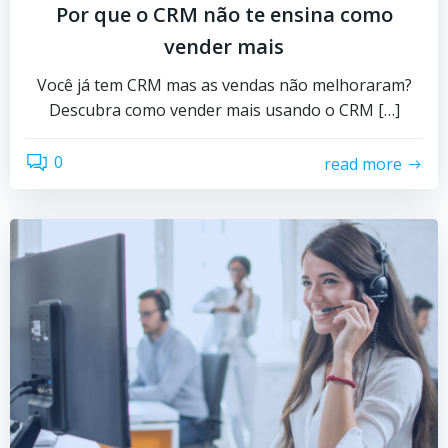
Por que o CRM não te ensina como
vender mais
Você já tem CRM mas as vendas não melhoraram?
Descubra como vender mais usando o CRM […]
0
read more