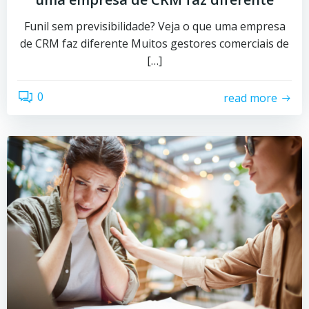
Funil sem previsibilidade? Veja o que uma empresa
de CRM faz diferente Muitos gestores comerciais de
[…]
0
read more