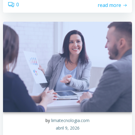
0
read more
by
limatecnologia.com
abril 9, 2026