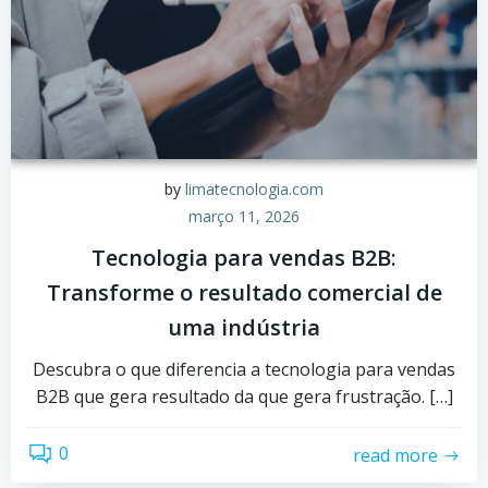
by
limatecnologia.com
março 11, 2026
Tecnologia para vendas B2B:
Transforme o resultado comercial de
uma indústria
Descubra o que diferencia a tecnologia para vendas
B2B que gera resultado da que gera frustração. […]
0
read more