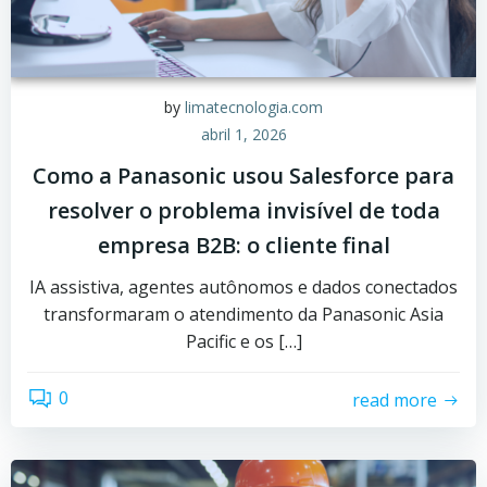
by
limatecnologia.com
abril 1, 2026
Como a Panasonic usou Salesforce para
resolver o problema invisível de toda
empresa B2B: o cliente final
IA assistiva, agentes autônomos e dados conectados
transformaram o atendimento da Panasonic Asia
Pacific e os […]
0
read more