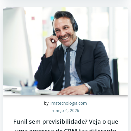
by
limatecnologia.com
março 4, 2026
Funil sem previsibilidade? Veja o que
uma empresa de CRM faz diferente