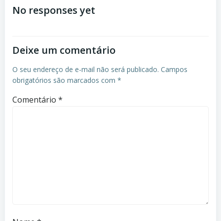
de
de
No responses yet
Post
Post
Deixe um comentário
O seu endereço de e-mail não será publicado.
Campos
obrigatórios são marcados com
*
Comentário
*