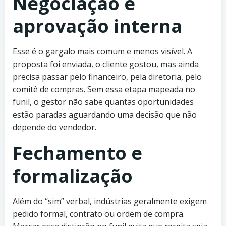
Negociação e
aprovação interna
Esse é o gargalo mais comum e menos visível. A
proposta foi enviada, o cliente gostou, mas ainda
precisa passar pelo financeiro, pela diretoria, pelo
comitê de compras. Sem essa etapa mapeada no
funil, o gestor não sabe quantas oportunidades
estão paradas aguardando uma decisão que não
depende do vendedor.
Fechamento e
formalização
Além do “sim” verbal, indústrias geralmente exigem
pedido formal, contrato ou ordem de compra.