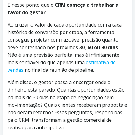
É nesse ponto que o
CRM começa a trabalhar a
favor do gestor
.
Ao cruzar o valor de cada oportunidade com a taxa
histórica de conversão por etapa, a ferramenta
consegue projetar com razoável precisão quanto
deve ser fechado nos próximos
30, 60 ou 90 dias
.
Não é uma previsão perfeita, mas é infinitamente
mais confiável do que apenas uma
estimativa de
vendas
no final da reunião de pipeline.
Além disso, o gestor passa a enxergar onde o
dinheiro está parado. Quantas oportunidades estão
há mais de 30 dias na etapa de negociação sem
movimentação? Quais clientes receberam proposta e
não deram retorno? Essas perguntas, respondidas
pelo CRM, transformam a gestão comercial de
reativa para antecipativa.