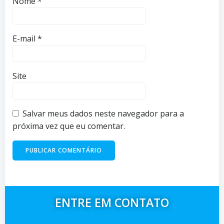
Nome
*
E-mail
*
Site
Salvar meus dados neste navegador para a
próxima vez que eu comentar.
ENTRE EM CONTATO