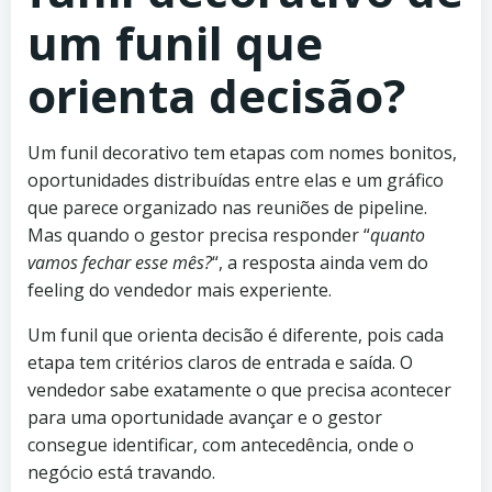
um funil que
orienta decisão?
Um funil decorativo tem etapas com nomes bonitos,
oportunidades distribuídas entre elas e um gráfico
que parece organizado nas reuniões de pipeline.
Mas quando o gestor precisa responder “
quanto
vamos fechar esse mês?
“, a resposta ainda vem do
feeling do vendedor mais experiente.
Um funil que orienta decisão é diferente, pois cada
etapa tem critérios claros de entrada e saída. O
vendedor sabe exatamente o que precisa acontecer
para uma oportunidade avançar e o gestor
consegue identificar, com antecedência, onde o
negócio está travando.