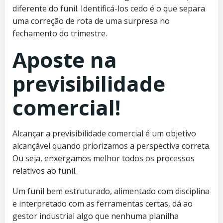
diferente do funil. Identificá-los cedo é o que separa
uma correção de rota de uma surpresa no
fechamento do trimestre.
Aposte na
previsibilidade
comercial!
Alcançar a previsibilidade comercial é um objetivo
alcançável quando priorizamos a perspectiva correta.
Ou seja, enxergamos melhor todos os processos
relativos ao funil.
Um funil bem estruturado, alimentado com disciplina
e interpretado com as ferramentas certas, dá ao
gestor industrial algo que nenhuma planilha