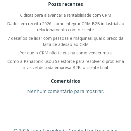
Posts recentes
6 dicas para alavancar a rentabilidade com CRM
Dados em receita 2026: como integrar CRM B2B industrial ao
relacionamento com o cliente
7 desafios de lidar com pessoas e máquinas: qual o preço da
falta de adesão ao CRM
Por que o CRM não te ensina como vender mais
Como a Panasonic usou Salesforce para resolver o problema
invisível de toda empresa B2B: o cliente final
Comentários
Nenhum comentário para mostrar.
© 2026 Lima Tecnologia. Created for free using