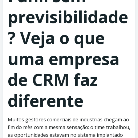
previsibilidade
? Veja o que
uma empresa
de CRM faz
diferente
Muitos gestores comerciais de indústrias chegam ao
fim do mês com a mesma sensação: o time trabalhou,
as oportunidades estavam no sistema implantado