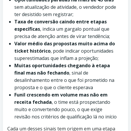
sem atualização de atividade, o vendedor pode
ter desistido sem registrar;
Taxa de conversão caindo entre etapas
específicas
, indica um gargalo pontual que
precisa de atenção antes de virar tendência;
Valor médio das propostas muito acima do
ticket histórico
, pode indicar oportunidades
superestimadas que inflam a projeção;
Muitas oportunidades chegando à etapa
final mas não fechando
, sinal de
desalinhamento entre o que foi prometido na
proposta e o que o cliente esperava
Funil crescendo em volume mas não em
receita fechada
, o time está prospectando
muito e convertendo pouco, o que exige
revisão nos critérios de qualificação lá no início
Cada um desses sinais tem origem em uma etapa