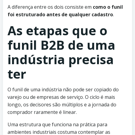
A diferença entre os dois consiste em
como o funil
foi estruturado antes de qualquer cadastro
.
As etapas que o
funil B2B de uma
indústria precisa
ter
O funil de uma indústria não pode ser copiado do
varejo ou de empresas de serviço. O ciclo é mais
longo, os decisores são múltiplos e a jornada do
comprador raramente é linear.
Uma estrutura que funciona na prática para
ambientes industriais costuma contemplar as