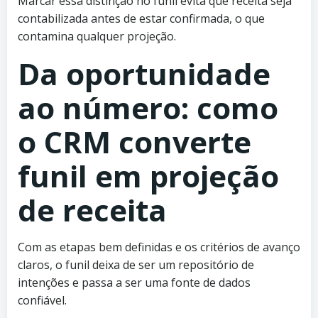
Marcar essa distinção no funil evita que receita seja
contabilizada antes de estar confirmada, o que
contamina qualquer projeção.
Da oportunidade
ao número: como
o CRM converte
funil em projeção
de receita
Com as etapas bem definidas e os critérios de avanço
claros, o funil deixa de ser um repositório de
intenções e passa a ser uma fonte de dados
confiável.