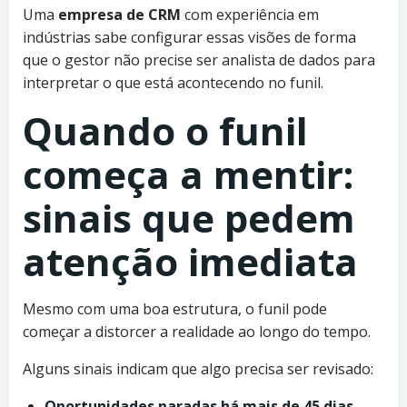
Uma
empresa de CRM
com experiência em
indústrias sabe configurar essas visões de forma
que o gestor não precise ser analista de dados para
interpretar o que está acontecendo no funil.
Quando o funil
começa a mentir:
sinais que pedem
atenção imediata
Mesmo com uma boa estrutura, o funil pode
começar a distorcer a realidade ao longo do tempo.
Alguns sinais indicam que algo precisa ser revisado:
Oportunidades paradas há mais de 45 dias