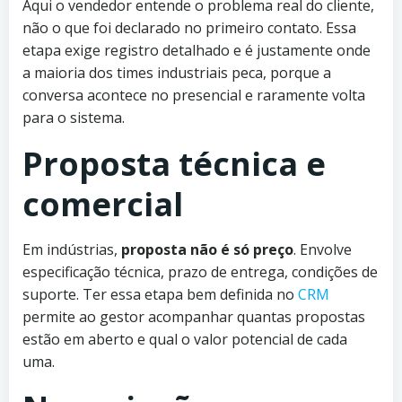
Aqui o vendedor entende o problema real do cliente,
não o que foi declarado no primeiro contato. Essa
etapa exige registro detalhado e é justamente onde
a maioria dos times industriais peca, porque a
conversa acontece no presencial e raramente volta
para o sistema.
Proposta técnica e
comercial
Em indústrias,
proposta não é só preço
. Envolve
especificação técnica, prazo de entrega, condições de
suporte. Ter essa etapa bem definida no
CRM
permite ao gestor acompanhar quantas propostas
estão em aberto e qual o valor potencial de cada
uma.