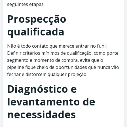
seguintes etapas:
Prospecção
qualificada
Não é todo contato que merece entrar no funil.
Definir critérios mínimos de qualificação, como porte,
segmento e momento de compra, evita que o
pipeline fique cheio de oportunidades que nunca vão
fechar e distorcem qualquer projeção.
Diagnóstico e
levantamento de
necessidades